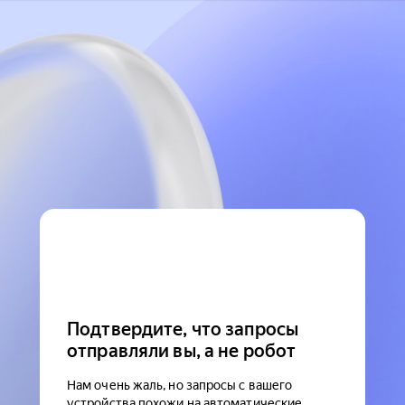
Подтвердите, что запросы
отправляли вы, а не робот
Нам очень жаль, но запросы с вашего
устройства похожи на автоматические.