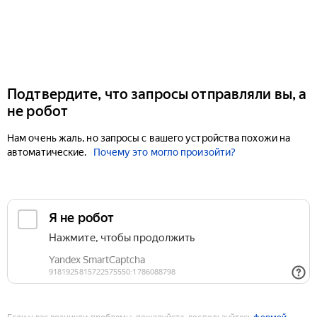
Подтвердите, что запросы отправляли вы, а
не робот
Нам очень жаль, но запросы с вашего устройства похожи на
автоматические.
Почему это могло произойти?