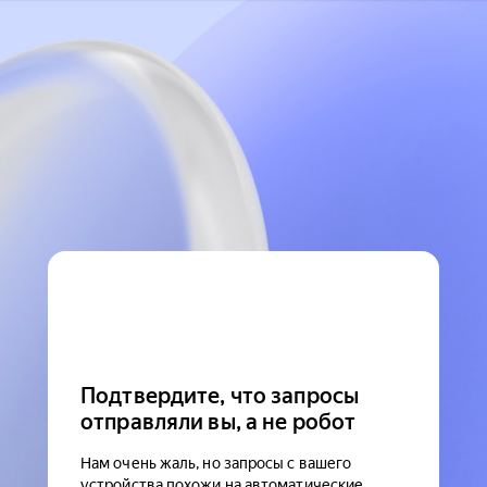
Подтвердите, что запросы
отправляли вы, а не робот
Нам очень жаль, но запросы с вашего
устройства похожи на автоматические.