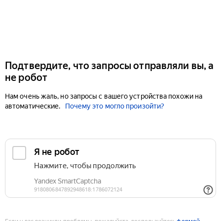
Подтвердите, что запросы отправляли вы, а
не робот
Нам очень жаль, но запросы с вашего устройства похожи на
автоматические.
Почему это могло произойти?