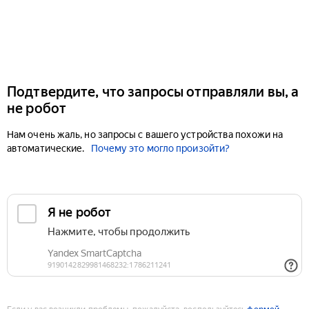
Подтвердите, что запросы отправляли вы, а
не робот
Нам очень жаль, но запросы с вашего устройства похожи на
автоматические.
Почему это могло произойти?