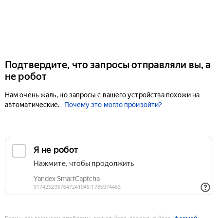
Подтвердите, что запросы отправляли вы, а
не робот
Нам очень жаль, но запросы с вашего устройства похожи на
автоматические.
Почему это могло произойти?