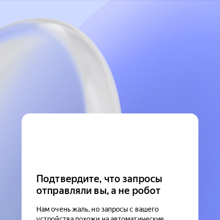
Подтвердите, что запросы
отправляли вы, а не робот
Нам очень жаль, но запросы с вашего
устройства похожи на автоматические.