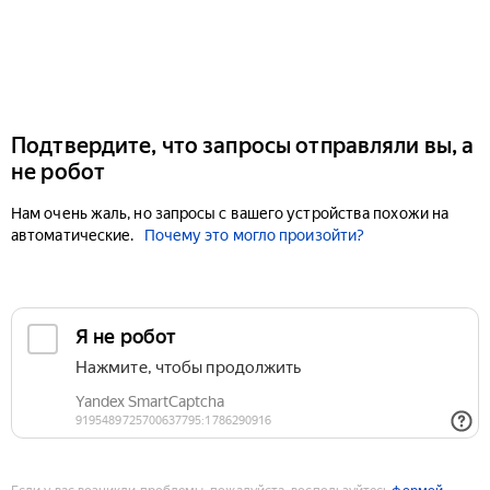
Подтвердите, что запросы отправляли вы, а
не робот
Нам очень жаль, но запросы с вашего устройства похожи на
автоматические.
Почему это могло произойти?