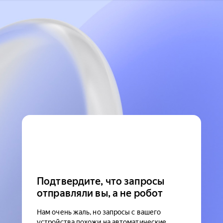
Подтвердите, что запросы
отправляли вы, а не робот
Нам очень жаль, но запросы с вашего
устройства похожи на автоматические.