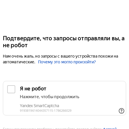
Подтвердите, что запросы отправляли вы, а
не робот
Нам очень жаль, но запросы с вашего устройства похожи на
автоматические.
Почему это могло произойти?