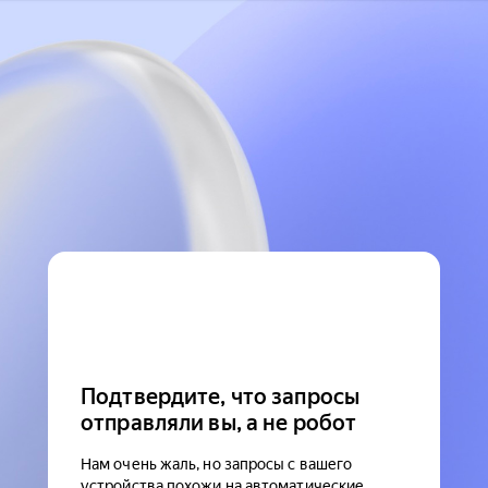
Подтвердите, что запросы
отправляли вы, а не робот
Нам очень жаль, но запросы с вашего
устройства похожи на автоматические.