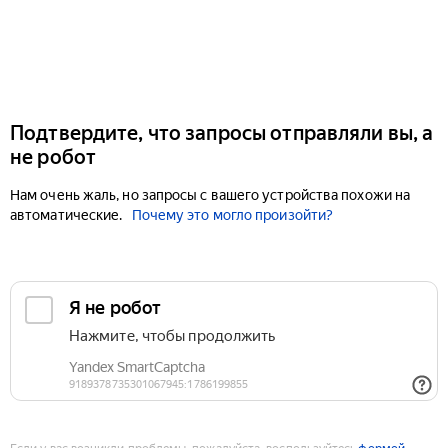
Подтвердите, что запросы отправляли вы, а
не робот
Нам очень жаль, но запросы с вашего устройства похожи на
автоматические.
Почему это могло произойти?