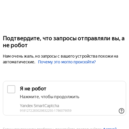
Подтвердите, что запросы отправляли вы, а
не робот
Нам очень жаль, но запросы с вашего устройства похожи на
автоматические.
Почему это могло произойти?