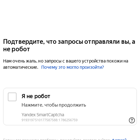
Подтвердите, что запросы отправляли вы, а
не робот
Нам очень жаль, но запросы с вашего устройства похожи на
автоматические.
Почему это могло произойти?