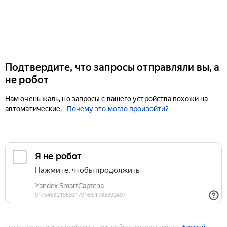
Подтвердите, что запросы отправляли вы, а
не робот
Нам очень жаль, но запросы с вашего устройства похожи на
автоматические.
Почему это могло произойти?