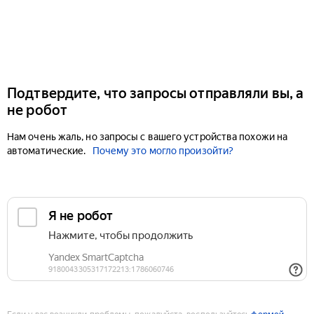
Подтвердите, что запросы отправляли вы, а
не робот
Нам очень жаль, но запросы с вашего устройства похожи на
автоматические.
Почему это могло произойти?