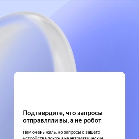
Подтвердите, что запросы
отправляли вы, а не робот
Нам очень жаль, но запросы с вашего
устройства похожи на автоматические.