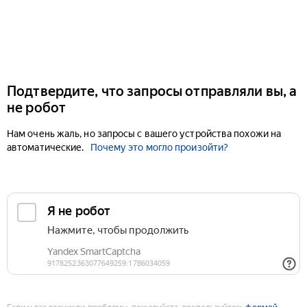
Подтвердите, что запросы отправляли вы, а
не робот
Нам очень жаль, но запросы с вашего устройства похожи на
автоматические.
Почему это могло произойти?