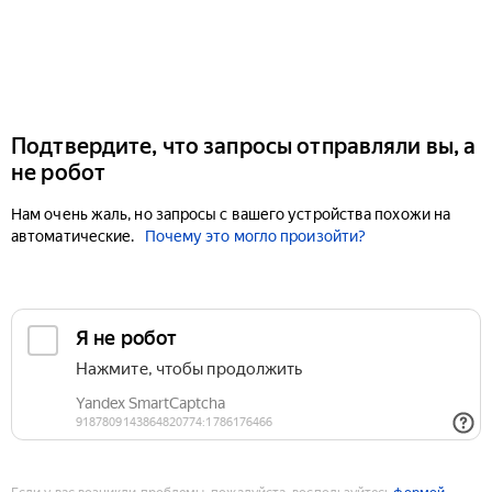
Подтвердите, что запросы отправляли вы, а
не робот
Нам очень жаль, но запросы с вашего устройства похожи на
автоматические.
Почему это могло произойти?