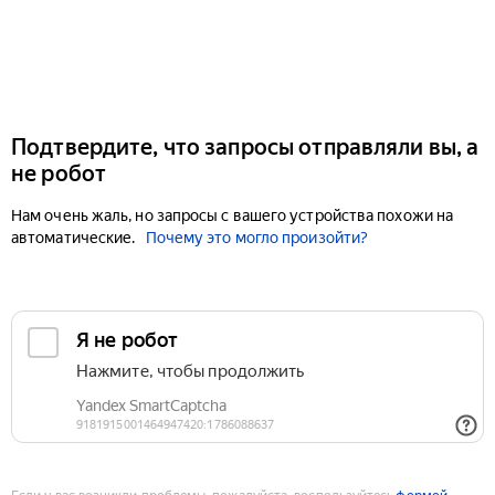
Подтвердите, что запросы отправляли вы, а
не робот
Нам очень жаль, но запросы с вашего устройства похожи на
автоматические.
Почему это могло произойти?