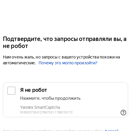
Подтвердите, что запросы отправляли вы, а
не робот
Нам очень жаль, но запросы с вашего устройства похожи на
автоматические.
Почему это могло произойти?