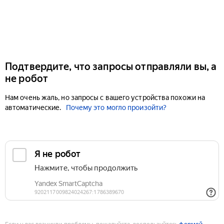
Подтвердите, что запросы отправляли вы, а
не робот
Нам очень жаль, но запросы с вашего устройства похожи на
автоматические.
Почему это могло произойти?