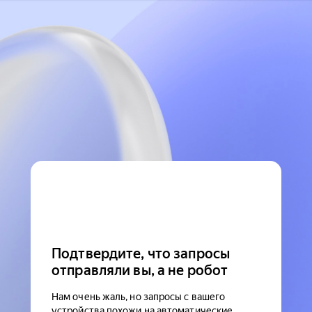
Подтвердите, что запросы
отправляли вы, а не робот
Нам очень жаль, но запросы с вашего
устройства похожи на автоматические.