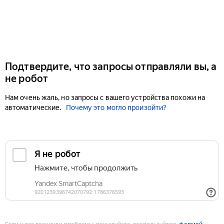
Подтвердите, что запросы отправляли вы, а
не робот
Нам очень жаль, но запросы с вашего устройства похожи на
автоматические.
Почему это могло произойти?