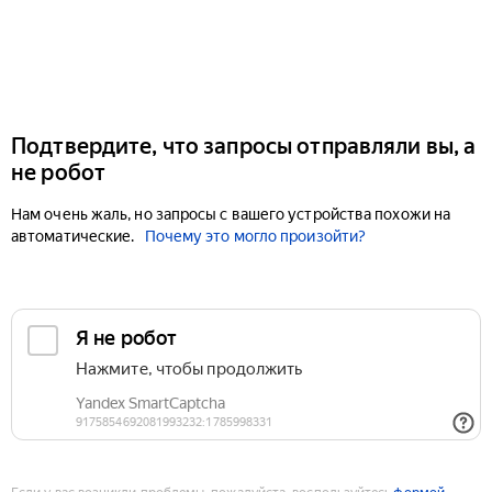
Подтвердите, что запросы отправляли вы, а
не робот
Нам очень жаль, но запросы с вашего устройства похожи на
автоматические.
Почему это могло произойти?