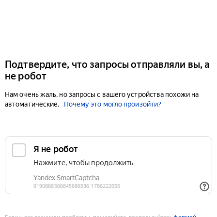
Подтвердите, что запросы отправляли вы, а
не робот
Нам очень жаль, но запросы с вашего устройства похожи на
автоматические.
Почему это могло произойти?