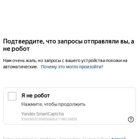
Подтвердите, что запросы отправляли вы, а
не робот
Нам очень жаль, но запросы с вашего устройства похожи на
автоматические.
Почему это могло произойти?