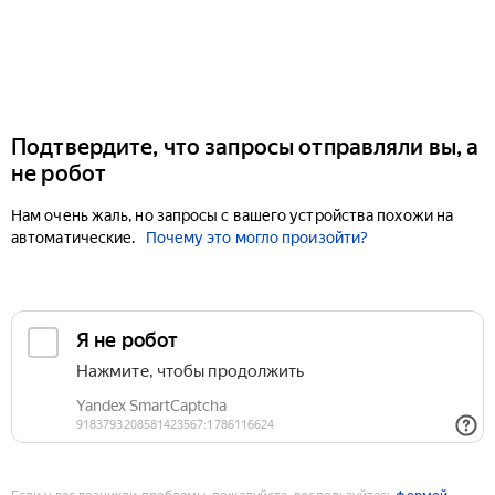
Подтвердите, что запросы отправляли вы, а
не робот
Нам очень жаль, но запросы с вашего устройства похожи на
автоматические.
Почему это могло произойти?