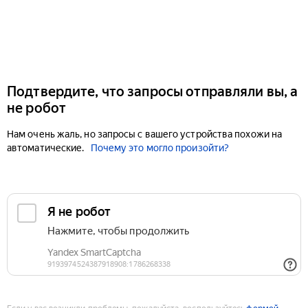
Подтвердите, что запросы отправляли вы, а
не робот
Нам очень жаль, но запросы с вашего устройства похожи на
автоматические.
Почему это могло произойти?