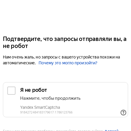
Подтвердите, что запросы отправляли вы, а
не робот
Нам очень жаль, но запросы с вашего устройства похожи на
автоматические.
Почему это могло произойти?