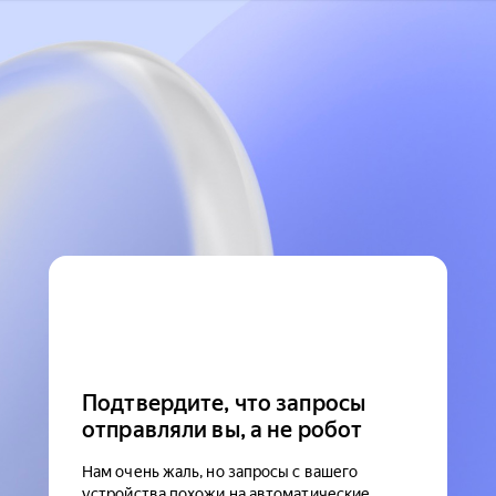
Подтвердите, что запросы
отправляли вы, а не робот
Нам очень жаль, но запросы с вашего
устройства похожи на автоматические.