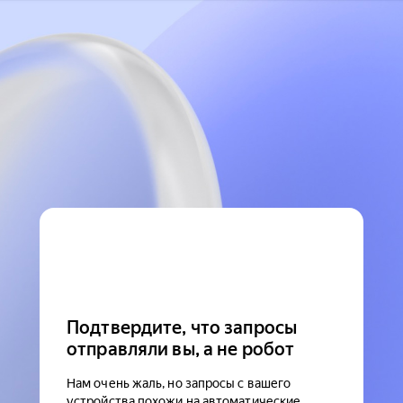
Подтвердите, что запросы
отправляли вы, а не робот
Нам очень жаль, но запросы с вашего
устройства похожи на автоматические.