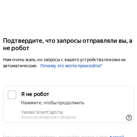
Подтвердите, что запросы отправляли вы, а
не робот
Нам очень жаль, но запросы с вашего устройства похожи на
автоматические.
Почему это могло произойти?