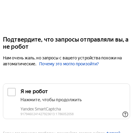
Подтвердите, что запросы отправляли вы, а
не робот
Нам очень жаль, но запросы с вашего устройства похожи на
автоматические.
Почему это могло произойти?