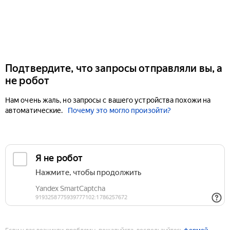
Подтвердите, что запросы отправляли вы, а
не робот
Нам очень жаль, но запросы с вашего устройства похожи на
автоматические.
Почему это могло произойти?