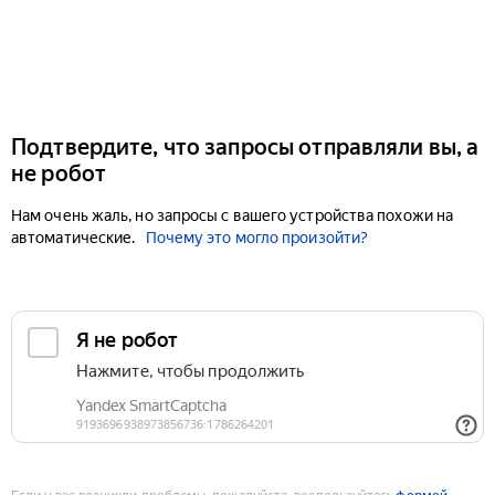
Подтвердите, что запросы отправляли вы, а
не робот
Нам очень жаль, но запросы с вашего устройства похожи на
автоматические.
Почему это могло произойти?