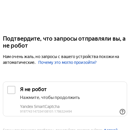
Подтвердите, что запросы отправляли вы, а
не робот
Нам очень жаль, но запросы с вашего устройства похожи на
автоматические.
Почему это могло произойти?