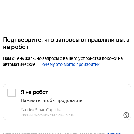
Подтвердите, что запросы отправляли вы, а
не робот
Нам очень жаль, но запросы с вашего устройства похожи на
автоматические.
Почему это могло произойти?