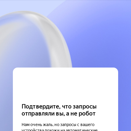
Подтвердите, что запросы
отправляли вы, а не робот
Нам очень жаль, но запросы с вашего
устройства похожи на автоматические.