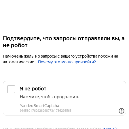
Подтвердите, что запросы отправляли вы, а
не робот
Нам очень жаль, но запросы с вашего устройства похожи на
автоматические.
Почему это могло произойти?