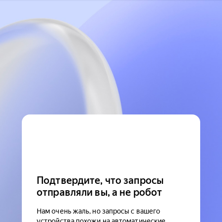
Подтвердите, что запросы
отправляли вы, а не робот
Нам очень жаль, но запросы с вашего
устройства похожи на автоматические.