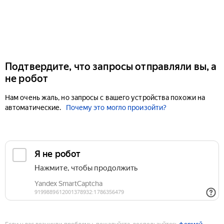
Подтвердите, что запросы отправляли вы, а
не робот
Нам очень жаль, но запросы с вашего устройства похожи на
автоматические.
Почему это могло произойти?