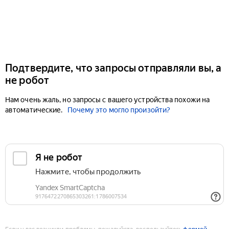
Подтвердите, что запросы отправляли вы, а
не робот
Нам очень жаль, но запросы с вашего устройства похожи на
автоматические.
Почему это могло произойти?