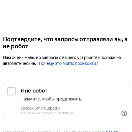
Подтвердите, что запросы отправляли вы, а
не робот
Нам очень жаль, но запросы с вашего устройства похожи на
автоматические.
Почему это могло произойти?