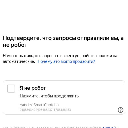
Подтвердите, что запросы отправляли вы, а
не робот
Нам очень жаль, но запросы с вашего устройства похожи на
автоматические.
Почему это могло произойти?