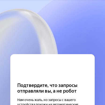
Подтвердите, что запросы
отправляли вы, а не робот
Нам очень жаль, но запросы с вашего
устройства похожи на автоматические.