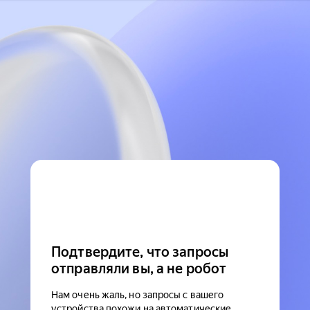
Подтвердите, что запросы
отправляли вы, а не робот
Нам очень жаль, но запросы с вашего
устройства похожи на автоматические.