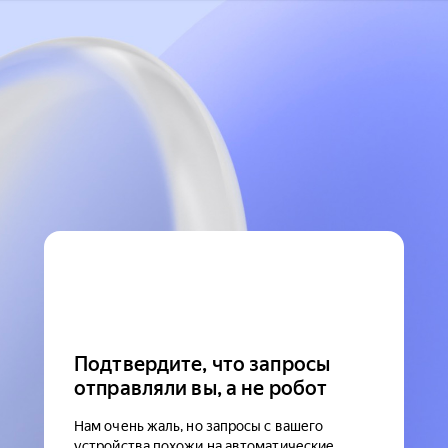
Подтвердите, что запросы
отправляли вы, а не робот
Нам очень жаль, но запросы с вашего
устройства похожи на автоматические.