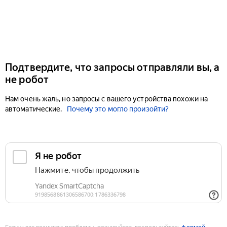
Подтвердите, что запросы отправляли вы, а
не робот
Нам очень жаль, но запросы с вашего устройства похожи на
автоматические.
Почему это могло произойти?