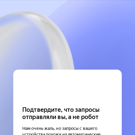
Подтвердите, что запросы
отправляли вы, а не робот
Нам очень жаль, но запросы с вашего
устройства похожи на автоматические.